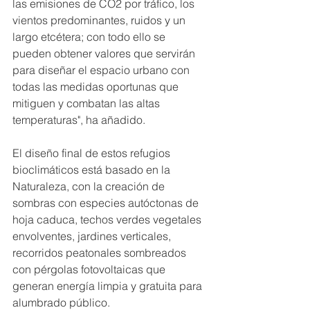
las emisiones de CO2 por tráfico, los 
vientos predominantes, ruidos y un 
largo etcétera; con todo ello se 
pueden obtener valores que servirán 
para diseñar el espacio urbano con 
todas las medidas oportunas que 
mitiguen y combatan las altas 
temperaturas", ha añadido.
El diseño final de estos refugios 
bioclimáticos está basado en la 
Naturaleza, con la creación de 
sombras con especies autóctonas de 
hoja caduca, techos verdes vegetales 
envolventes, jardines verticales, 
recorridos peatonales sombreados 
con pérgolas fotovoltaicas que 
generan energía limpia y gratuita para 
alumbrado público.