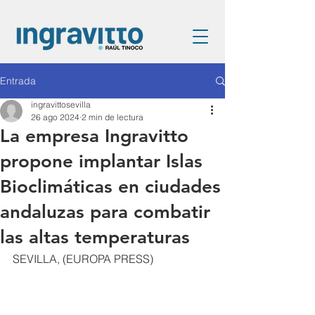
Entrada
ingravittosevilla
26 ago 2024
2 min de lectura
La empresa Ingravitto
propone implantar Islas
Bioclimáticas en ciudades
andaluzas para combatir
las altas temperaturas
SEVILLA, (EUROPA PRESS)