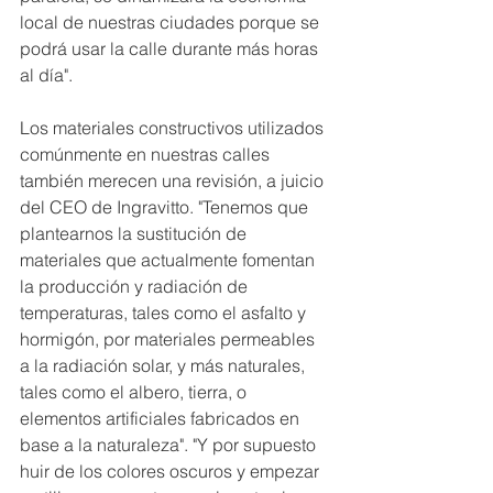
local de nuestras ciudades porque se 
podrá usar la calle durante más horas 
al día".
Los materiales constructivos utilizados 
comúnmente en nuestras calles 
también merecen una revisión, a juicio 
del CEO de Ingravitto. "Tenemos que 
plantearnos la sustitución de 
materiales que actualmente fomentan 
la producción y radiación de 
temperaturas, tales como el asfalto y 
hormigón, por materiales permeables 
a la radiación solar, y más naturales, 
tales como el albero, tierra, o 
elementos artificiales fabricados en 
base a la naturaleza". "Y por supuesto 
huir de los colores oscuros y empezar 