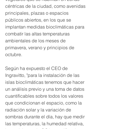
céntricas de la ciudad, como avenidas 
principales, plazas o espacios 
públicos abiertos, en los que se 
implantan medidas bioclimáticas para 
combatir las altas temperaturas 
ambientales de los meses de 
primavera, verano y principios de 
octubre.
Según ha expuesto el CEO de 
Ingravitto, "para la instalación de las 
islas bioclimáticas tenemos que hacer 
un análisis previo y una toma de datos 
cuantificables sobre todos los valores 
que condicionan el espacio, como la 
radiación solar y la variación de 
sombras durante el día, hay que medir 
las temperaturas, la humedad relativa, 