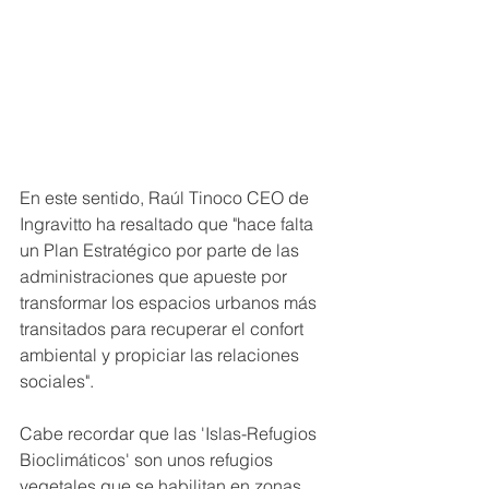
En este sentido, Raúl Tinoco CEO de 
Ingravitto ha resaltado que "hace falta 
un Plan Estratégico por parte de las 
administraciones que apueste por 
transformar los espacios urbanos más 
transitados para recuperar el confort 
ambiental y propiciar las relaciones 
sociales".
Cabe recordar que las 'Islas-Refugios 
Bioclimáticos' son unos refugios 
vegetales que se habilitan en zonas 