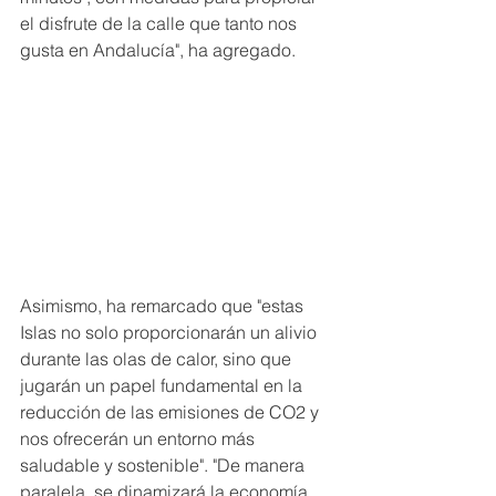
el disfrute de la calle que tanto nos 
gusta en Andalucía", ha agregado.
Asimismo, ha remarcado que "estas 
Islas no solo proporcionarán un alivio 
durante las olas de calor, sino que 
jugarán un papel fundamental en la 
reducción de las emisiones de CO2 y 
nos ofrecerán un entorno más 
saludable y sostenible". "De manera 
paralela, se dinamizará la economía 