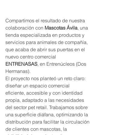
Compartimos el resultado de nuestra 
colaboración con 
Mascotas Ávila
, una 
tienda especializada en productos y 
servicios para animales de compañía, 
que acaba de abrir sus puertas en el 
nuevo centro comercial 
ENTRENASAS
, en Entrenúcleos (Dos 
Hermanas).
El proyecto nos planteó un reto claro: 
diseñar un espacio comercial 
eficiente, accesible y con identidad 
propia, adaptado a las necesidades 
del sector pet retail. Trabajamos sobre 
una superficie diáfana, optimizando la 
distribución para facilitar la circulación 
de clientes con mascotas, la 