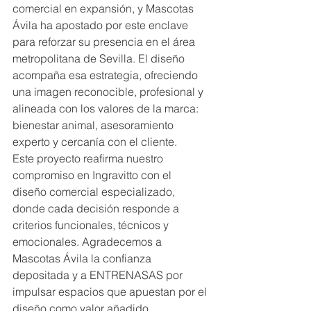
comercial en expansión, y Mascotas 
Ávila ha apostado por este enclave 
para reforzar su presencia en el área 
metropolitana de Sevilla. El diseño 
acompaña esa estrategia, ofreciendo 
una imagen reconocible, profesional y 
alineada con los valores de la marca: 
bienestar animal, asesoramiento 
experto y cercanía con el cliente.
Este proyecto reafirma nuestro 
compromiso en Ingravitto con el 
diseño comercial especializado, 
donde cada decisión responde a 
criterios funcionales, técnicos y 
emocionales. Agradecemos a 
Mascotas Ávila la confianza 
depositada y a ENTRENASAS por 
impulsar espacios que apuestan por el 
diseño como valor añadido.