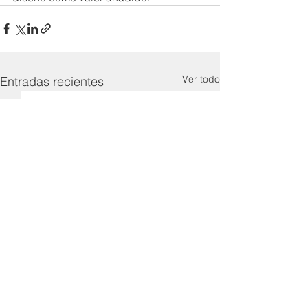
Ver todo
Entradas recientes