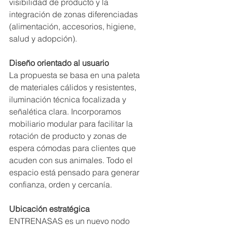
visibilidad de producto y la 
integración de zonas diferenciadas 
(alimentación, accesorios, higiene, 
salud y adopción).
Diseño orientado al usuario
La propuesta se basa en una paleta 
de materiales cálidos y resistentes, 
iluminación técnica focalizada y 
señalética clara. Incorporamos 
mobiliario modular para facilitar la 
rotación de producto y zonas de 
espera cómodas para clientes que 
acuden con sus animales. Todo el 
espacio está pensado para generar 
confianza, orden y cercanía.
Ubicación estratégica
ENTRENASAS es un nuevo nodo 