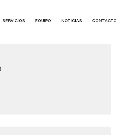
SERVICIOS
EQUIPO
NOTICIAS
CONTACTO
)