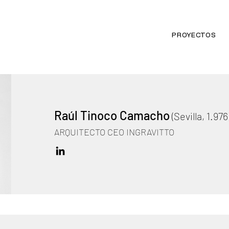
PROYECTOS
Raúl Tinoco Camacho
(Sevilla, 1.976
ARQUITECTO CEO INGRAVITTO