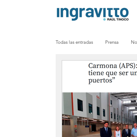
Todas las entradas
Prensa
No